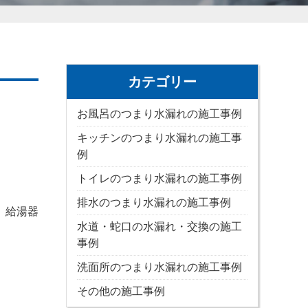
カテゴリー
お風呂のつまり水漏れの施工事例
キッチンのつまり水漏れの施工事
例
トイレのつまり水漏れの施工事例
排水のつまり水漏れの施工事例
 給湯器
水道・蛇口の水漏れ・交換の施工
事例
洗面所のつまり水漏れの施工事例
その他の施工事例