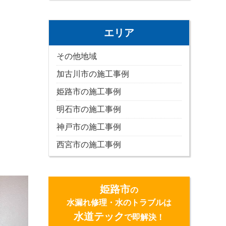
エリア
その他地域
加古川市の施工事例
姫路市の施工事例
明石市の施工事例
神戸市の施工事例
西宮市の施工事例
姫路市
の
水漏れ修理・水のトラブルは
水道テック
で即解決！