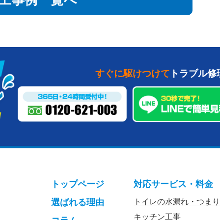
工事例一覧へ
すぐに駆けつけて
トラブル修
トップページ
対応サービス・料金
選ばれる理由
トイレの水漏れ・つまり
キッチン工事