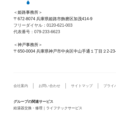
＜姫路事務所＞
〒672-8074 兵庫県姫路市飾磨区加茂414-9
フリーダイヤル：0120-621-003
代表番号：079-233-6623
＜神戸事務所＞
〒650-0004 兵庫県神戸市中央区中山手通１丁目２2-23-
会社案内
お問い合わせ
サイトマップ
プライ
グループの関連サービス
給湯器交換・修理｜ライフテックサービス