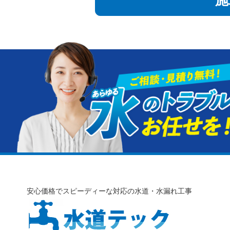
施
安心価格でスピーディーな対応の水道・水漏れ工事