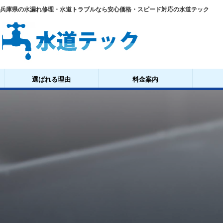
兵庫県の水漏れ修理・水道トラブルなら安心価格・スピード対応の水道テック
選ばれる理由
料金案内