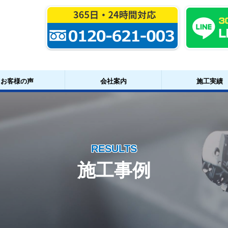
お客様の声
会社案内
施工実績
RESULTS
施工事例