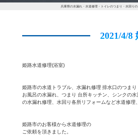
兵庫県の水漏れ・水道修理・トイレのつまり・水回りの
2021/4
姫路水道修理(浴室)
姫路市の水道トラブル、水漏れ修理 排水口のつまり
お風呂の水漏れ、つまり 台所キッチン、シンクの水
の水漏れ修理、水回り各所リフォームなど水道修理
姫路市のお客様から水道修理の
ご依頼を頂きました。