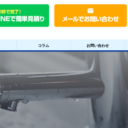
コラム
お問い合わせ