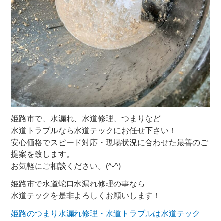
姫路市で、水漏れ、水道修理、つまりなど
水道トラブルなら水道テックにお任せ下さい！
安心価格でスピード対応・現場状況に合わせた最善のご
提案を致します。
お気軽にご相談ください。(^-^)
姫路市で水道蛇口水漏れ修理の事なら
水道テックを是非よろしくお願いします！
姫路のつまり水漏れ修理・水道トラブルは水道テック