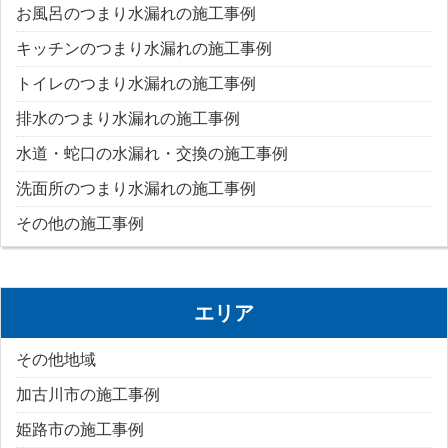
お風呂のつまり水漏れの施工事例
キッチンのつまり水漏れの施工事例
トイレのつまり水漏れの施工事例
排水のつまり水漏れの施工事例
水道・蛇口の水漏れ・交換の施工事例
洗面所のつまり水漏れの施工事例
その他の施工事例
エリア
その他地域
加古川市の施工事例
姫路市の施工事例