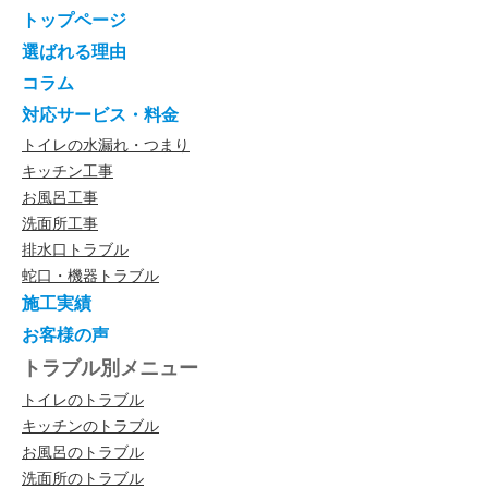
トップページ
選ばれる理由
コラム
対応サービス・料金
トイレの水漏れ・つまり
キッチン工事
お風呂工事
洗面所工事
排水口トラブル
蛇口・機器トラブル
施工実績
お客様の声
トラブル別メニュー
トイレのトラブル
キッチンのトラブル
お風呂のトラブル
洗面所のトラブル