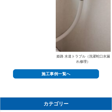
姫路 水道トラブル（洗濯蛇口水漏
れ修理）
施工事例一覧へ
カテゴリー