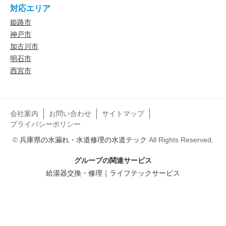
対応エリア
姫路市
神戸市
加古川市
明石市
西宮市
会社案内
お問い合わせ
サイトマップ
プライバシーポリシー
©
兵庫県の水漏れ・水道修理の水道テック
All Rights Reserved.
グループの関連サービス
給湯器交換・修理｜ライフテックサービス