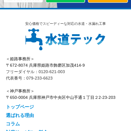
安心価格でスピーディーな対応の水道・水漏れ工事
＜姫路事務所＞
〒672-8074 兵庫県姫路市飾磨区加茂414-9
フリーダイヤル：0120-621-003
代表番号：079-233-6623
＜神戸事務所＞
〒650-0004 兵庫県神戸市中央区中山手通１丁目２2-23-203
トップページ
選ばれる理由
コラム