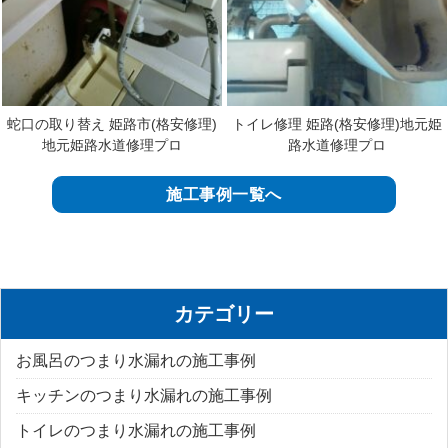
蛇口の取り替え 姫路市(格安修理)
トイレ修理 姫路(格安修理)地元姫
地元姫路水道修理プロ
路水道修理プロ
施工事例一覧へ
カテゴリー
お風呂のつまり水漏れの施工事例
キッチンのつまり水漏れの施工事例
トイレのつまり水漏れの施工事例