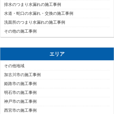
排水のつまり水漏れの施工事例
水道・蛇口の水漏れ・交換の施工事例
洗面所のつまり水漏れの施工事例
その他の施工事例
エリア
その他地域
加古川市の施工事例
姫路市の施工事例
明石市の施工事例
神戸市の施工事例
西宮市の施工事例