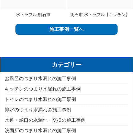
水トラブル 明石市
明石市 水トラブル【キッチン】
施工事例一覧へ
カテゴリー
お風呂のつまり水漏れの施工事例
キッチンのつまり水漏れの施工事例
トイレのつまり水漏れの施工事例
排水のつまり水漏れの施工事例
水道・蛇口の水漏れ・交換の施工事例
洗面所のつまり水漏れの施工事例