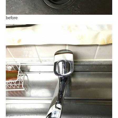
before