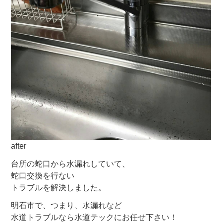
after
台所の蛇口から水漏れしていて、
蛇口交換を行ない
トラブルを解決しました。
明石市で、つまり、水漏れなど
水道トラブルなら水道テックにお任せ下さい！