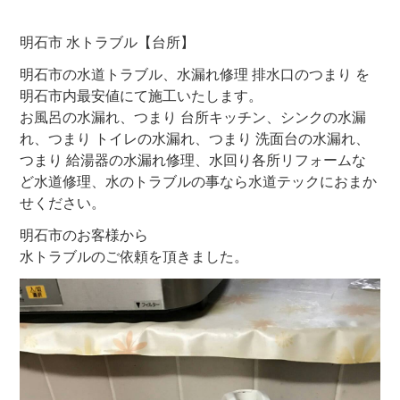
明石市 水トラブル【台所】
明石市の水道トラブル、水漏れ修理 排水口のつまり を
明石市内最安値にて施工いたします。
お風呂の水漏れ、つまり 台所キッチン、シンクの水漏
れ、つまり トイレの水漏れ、つまり 洗面台の水漏れ、
つまり 給湯器の水漏れ修理、水回り各所リフォームな
ど水道修理、水のトラブルの事なら水道テックにおまか
せください。
明石市のお客様から
水トラブルのご依頼を頂きました。