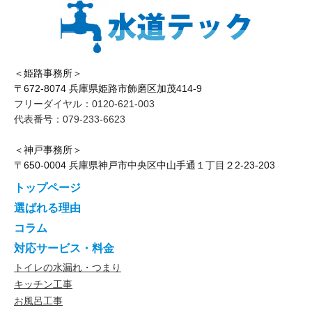
＜姫路事務所＞
〒672-8074 兵庫県姫路市飾磨区加茂414-9
フリーダイヤル：0120-621-003
代表番号：079-233-6623
＜神戸事務所＞
〒650-0004 兵庫県神戸市中央区中山手通１丁目２2-23-203
トップページ
選ばれる理由
コラム
対応サービス・料金
トイレの水漏れ・つまり
キッチン工事
お風呂工事