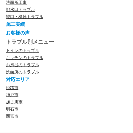
洗面所工事
排水口トラブル
蛇口・機器トラブル
施工実績
お客様の声
トラブル別メニュー
トイレのトラブル
キッチンのトラブル
お風呂のトラブル
洗面所のトラブル
対応エリア
姫路市
神戸市
加古川市
明石市
西宮市