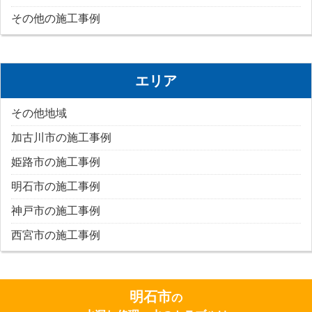
その他の施工事例
エリア
その他地域
加古川市の施工事例
姫路市の施工事例
明石市の施工事例
神戸市の施工事例
西宮市の施工事例
明石市
の