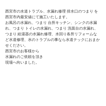
西宮市の水道トラブル、水漏れ修理 排水口のつまり を
西宮市内最安値にて施工いたします。
お風呂の水漏れ、つまり 台所キッチン、シンクの水漏
れ、つまり トイレの水漏れ、つまり 洗面台の水漏れ、
つまり 給湯器の水漏れ修理、水回り各所リフォームな
ど水道修理、水のトラブルの事なら水道テックにおまか
せください。
西宮市のお客様から
水漏れのご依頼を頂き
現場へ向いました。