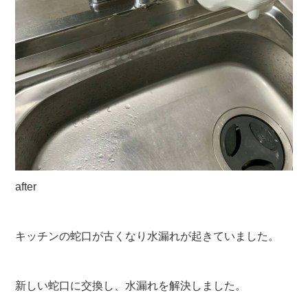
after
キッチンの蛇口が古くなり水漏れが起きていました。
新しい蛇口に交換し、水漏れを解決しました。