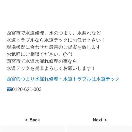
西宮市で水道修理、水のつまり、水漏れなど
水道トラブルなら水道テックにお任せ下さい！
現場状況に合わせた最善のご提案を致します
お気軽にご相談ください。(^-^)
西宮市で水道水漏れ修理の事なら
水道テックを是非よろしくお願いします！
西宮のつまり水漏れ修理・水道トラブルは水道テック
0120-621-003
＜ Back
Next ＞