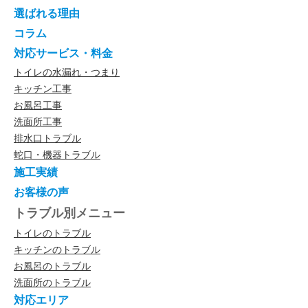
選ばれる理由
コラム
対応サービス・料金
トイレの水漏れ・つまり
キッチン工事
お風呂工事
洗面所工事
排水口トラブル
蛇口・機器トラブル
施工実績
お客様の声
トラブル別メニュー
トイレのトラブル
キッチンのトラブル
お風呂のトラブル
洗面所のトラブル
対応エリア