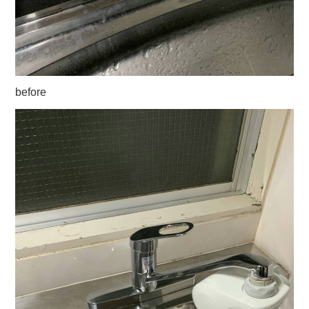
before