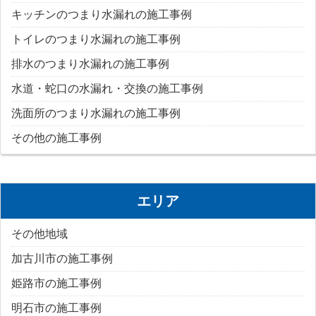
キッチンのつまり水漏れの施工事例
トイレのつまり水漏れの施工事例
排水のつまり水漏れの施工事例
水道・蛇口の水漏れ・交換の施工事例
洗面所のつまり水漏れの施工事例
その他の施工事例
エリア
その他地域
加古川市の施工事例
姫路市の施工事例
明石市の施工事例