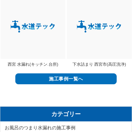
西宮 水漏れ(キッチン.台所)
下水詰まり 西宮市(高圧洗浄)
施工事例一覧へ
カテゴリー
お風呂のつまり水漏れの施工事例