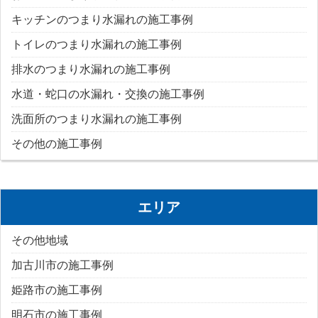
キッチンのつまり水漏れの施工事例
トイレのつまり水漏れの施工事例
排水のつまり水漏れの施工事例
水道・蛇口の水漏れ・交換の施工事例
洗面所のつまり水漏れの施工事例
その他の施工事例
エリア
その他地域
加古川市の施工事例
姫路市の施工事例
明石市の施工事例