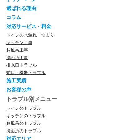
選ばれる理由
コラム
対応サービス・料金
トイレの水漏れ・つまり
キッチン工事
お風呂工事
洗面所工事
排水口トラブル
蛇口・機器トラブル
施工実績
お客様の声
トラブル別メニュー
トイレのトラブル
キッチンのトラブル
お風呂のトラブル
洗面所のトラブル
対応エリア