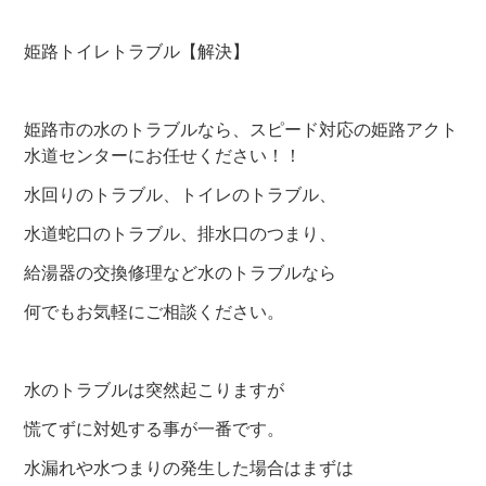
姫路トイレトラブル【解決】
姫路市の水のトラブルなら、スピード対応の姫路アクト
水道センターにお任せください！！
水回りのトラブル、トイレのトラブル、
水道蛇口のトラブル、排水口のつまり、
給湯器の交換修理など水のトラブルなら
何でもお気軽にご相談ください。
水のトラブルは突然起こりますが
慌てずに対処する事が一番です。
水漏れや水つまりの発生した場合はまずは