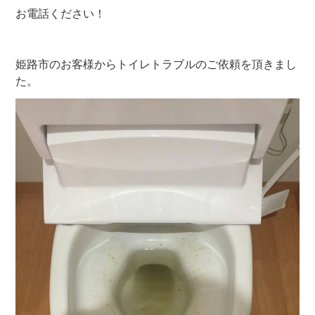
お電話ください！
姫路市のお客様からトイレトラブルのご依頼を頂きまし
た。