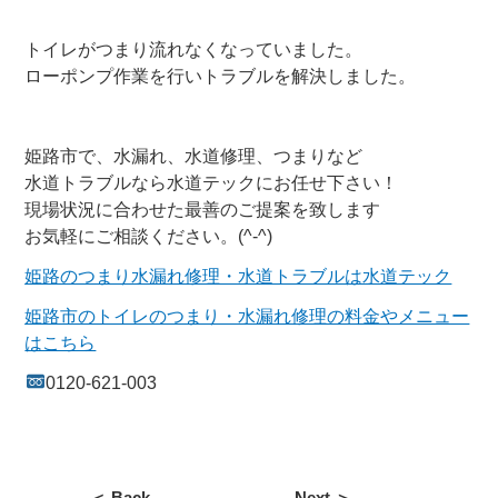
トイレがつまり流れなくなっていました。
ローポンプ作業を行いトラブルを解決しました。
姫路市で、水漏れ、水道修理、つまりなど
水道トラブルなら水道テックにお任せ下さい！
現場状況に合わせた最善のご提案を致します
お気軽にご相談ください。(^-^)
姫路のつまり水漏れ修理・水道トラブルは水道テック
姫路市のトイレのつまり・水漏れ修理の料金やメニュー
はこちら
0120-621-003
＜ Back
Next ＞