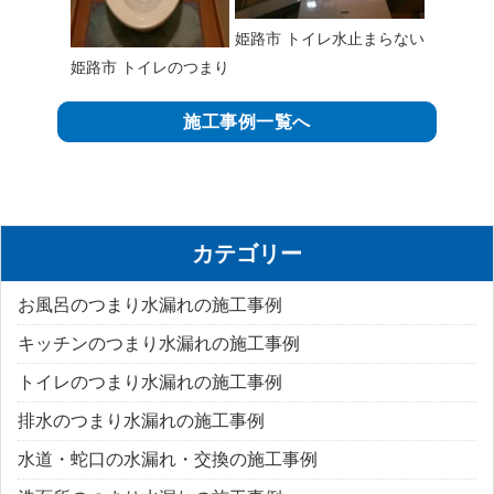
姫路市 トイレ水止まらない
姫路市 トイレのつまり
施工事例一覧へ
カテゴリー
お風呂のつまり水漏れの施工事例
キッチンのつまり水漏れの施工事例
トイレのつまり水漏れの施工事例
排水のつまり水漏れの施工事例
水道・蛇口の水漏れ・交換の施工事例