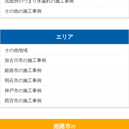
洗面所のつまり水漏れの施工事例
その他の施工事例
エリア
その他地域
加古川市の施工事例
姫路市の施工事例
明石市の施工事例
神戸市の施工事例
西宮市の施工事例
姫路市
の