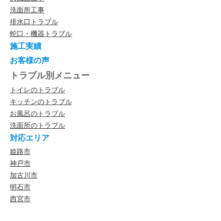
洗面所工事
排水口トラブル
蛇口・機器トラブル
施工実績
お客様の声
トラブル別メニュー
トイレのトラブル
キッチンのトラブル
お風呂のトラブル
洗面所のトラブル
対応エリア
姫路市
神戸市
加古川市
明石市
西宮市