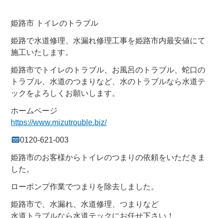
姫路市 トイレのトラブル
姫路で水道修理、水漏れ修理工事を姫路市内最安値にて
施工いたします。
姫路市でトイレのトラブル、お風呂のトラブル、蛇口の
トラブル、水道のつまりなど、水のトラブルなら水道テ
ックをよろしくお願いします。
ホームページ
https://www.mizutrouble.biz/
0120-621-003
姫路市のお客様からトイレのつまりの依頼をいただきま
した。
ローポンプ作業でつまりを除去しました。
姫路市で、水漏れ、水道修理、つまりなど
水道トラブルなら水道テックにお任せ下さい！