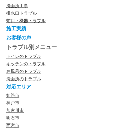
洗面所工事
排水口トラブル
蛇口・機器トラブル
施工実績
お客様の声
トラブル別メニュー
トイレのトラブル
キッチンのトラブル
お風呂のトラブル
洗面所のトラブル
対応エリア
姫路市
神戸市
加古川市
明石市
西宮市