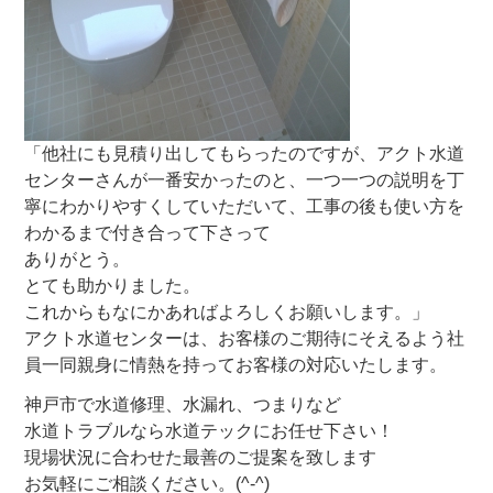
「他社にも見積り出してもらったのですが、アクト水道
センターさんが一番安かったのと、一つ一つの説明を丁
寧にわかりやすくしていただいて、工事の後も使い方を
わかるまで付き合って下さって
ありがとう。
とても助かりました。
これからもなにかあればよろしくお願いします。」
アクト水道センターは、お客様のご期待にそえるよう社
員一同親身に情熱を持ってお客様の対応いたします。
神戸市で水道修理、水漏れ、つまりなど
水道トラブルなら水道テックにお任せ下さい！
現場状況に合わせた最善のご提案を致します
お気軽にご相談ください。(^-^)