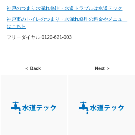
神戸のつまり水漏れ修理・水道トラブルは水道テック
神戸市のトイレのつまり・水漏れ修理の料金やメニュー
はこちら
フリーダイヤル 0120-621-003
＜ Back
Next ＞