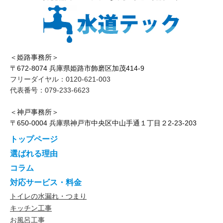
＜姫路事務所＞
〒672-8074 兵庫県姫路市飾磨区加茂414-9
フリーダイヤル：0120-621-003
代表番号：079-233-6623
＜神戸事務所＞
〒650-0004 兵庫県神戸市中央区中山手通１丁目２2-23-203
トップページ
選ばれる理由
コラム
対応サービス・料金
トイレの水漏れ・つまり
キッチン工事
お風呂工事