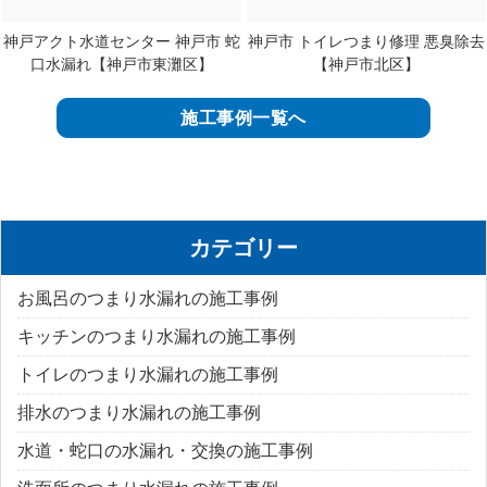
神戸アクト水道センター 神戸市 蛇
神戸市 トイレつまり修理 悪臭除去
口水漏れ【神戸市東灘区】
【神戸市北区】
施工事例一覧へ
カテゴリー
お風呂のつまり水漏れの施工事例
キッチンのつまり水漏れの施工事例
トイレのつまり水漏れの施工事例
排水のつまり水漏れの施工事例
水道・蛇口の水漏れ・交換の施工事例