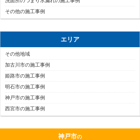
洗面所のつまり水漏れの施工事例
その他の施工事例
エリア
その他地域
加古川市の施工事例
姫路市の施工事例
明石市の施工事例
神戸市の施工事例
西宮市の施工事例
神戸市
の