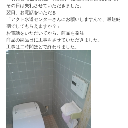
その日は失礼させていただきました。
翌日、お電話をいただき
「アクト水道センターさんにお願いしますんで、最短納
期でしてもらえますか？」
お電話をいただいてから、商品を発注
商品の納品日に工事をさせていただきました。
工事は二時間ほどで終わりました。