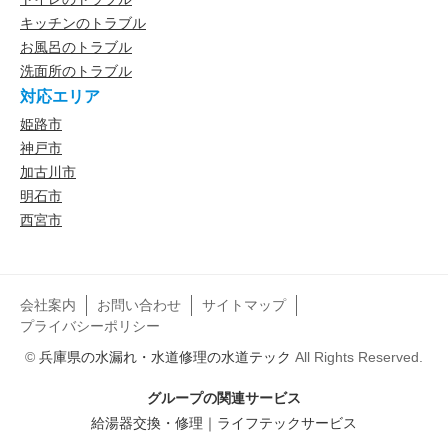
キッチンのトラブル
お風呂のトラブル
洗面所のトラブル
対応エリア
姫路市
神戸市
加古川市
明石市
西宮市
会社案内
お問い合わせ
サイトマップ
プライバシーポリシー
©
兵庫県の水漏れ・水道修理の水道テック
All Rights Reserved.
グループの関連サービス
給湯器交換・修理｜ライフテックサービス