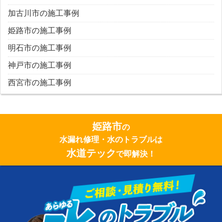
加古川市の施工事例
姫路市の施工事例
明石市の施工事例
神戸市の施工事例
西宮市の施工事例
姫路市
の
水漏れ修理・水のトラブルは
水道テック
で即解決！