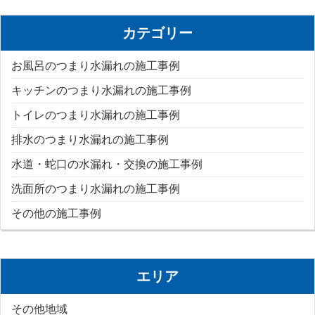
カテゴリー
お風呂のつまり水漏れの施工事例
キッチンのつまり水漏れの施工事例
トイレのつまり水漏れの施工事例
排水のつまり水漏れの施工事例
水道・蛇口の水漏れ・交換の施工事例
洗面所のつまり水漏れの施工事例
その他の施工事例
エリア
その他地域