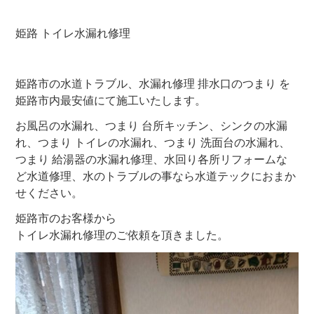
姫路 トイレ水漏れ修理
姫路市の水道トラブル、水漏れ修理 排水口のつまり を
姫路市内最安値にて施工いたします。
お風呂の水漏れ、つまり 台所キッチン、シンクの水漏
れ、つまり トイレの水漏れ、つまり 洗面台の水漏れ、
つまり 給湯器の水漏れ修理、水回り各所リフォームな
ど水道修理、水のトラブルの事なら水道テックにおまか
せください。
姫路市のお客様から
トイレ水漏れ修理のご依頼を頂きました。