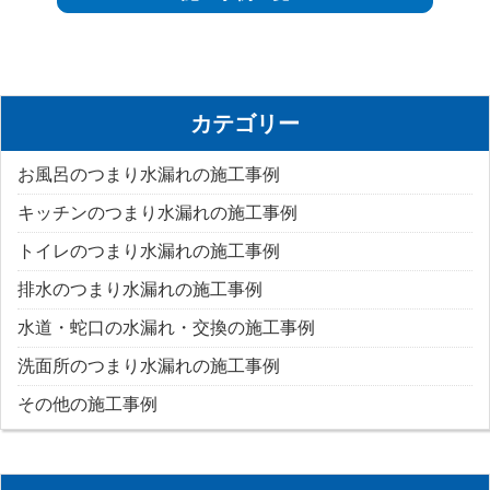
カテゴリー
お風呂のつまり水漏れの施工事例
キッチンのつまり水漏れの施工事例
トイレのつまり水漏れの施工事例
排水のつまり水漏れの施工事例
水道・蛇口の水漏れ・交換の施工事例
洗面所のつまり水漏れの施工事例
その他の施工事例