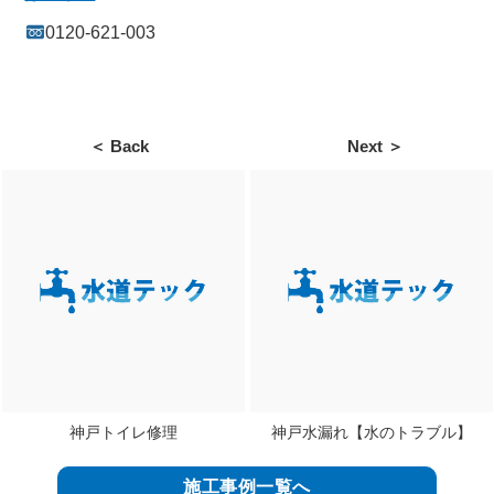
0120-621-003
＜ Back
Next ＞
神戸トイレ修理
神戸水漏れ【水のトラブル】
施工事例一覧へ