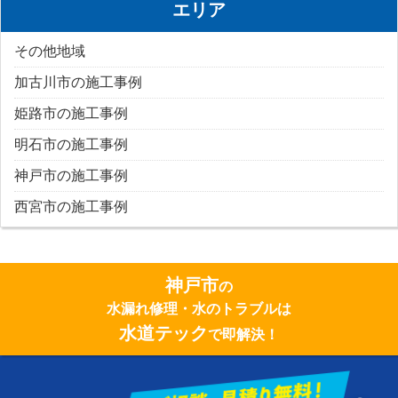
エリア
その他地域
加古川市の施工事例
姫路市の施工事例
明石市の施工事例
神戸市の施工事例
西宮市の施工事例
神戸市
の
水漏れ修理・水のトラブルは
水道テック
で即解決！