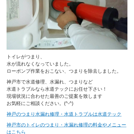
トイレがつまり、
水が流れなくなっていました。
ローポンプ作業をおこない、つまりを除去しました。
神戸市で水道修理、水漏れ、つまりなど
水道トラブルなら水道テックにお任せ下さい！
現場状況に合わせた最善のご提案を致します
お気軽にご相談ください。(^-^)
神戸のつまり水漏れ修理・水道トラブルは水道テック
神戸市のトイレのつまり・水漏れ修理の料金やメニュー
はこちら