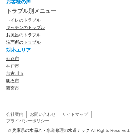
お客様の声
トラブル別メニュー
トイレのトラブル
キッチンのトラブル
お風呂のトラブル
洗面所のトラブル
対応エリア
姫路市
神戸市
加古川市
明石市
西宮市
会社案内
お問い合わせ
サイトマップ
プライバシーポリシー
©
兵庫県の水漏れ・水道修理の水道テック
All Rights Reserved.