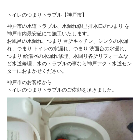
トイレのつまりトラブル【神戸市】
神戸市の水道トラブル、水漏れ修理 排水口のつまり を
神戸市内最安値にて施工いたします。
お風呂の水漏れ、つまり 台所キッチン、シンクの水漏
れ、つまり トイレの水漏れ、つまり 洗面台の水漏れ、
つまり 給湯器の水漏れ修理、水回り各所リフォームな
ど水道修理、水のトラブルの事なら神戸アクト水道セン
ターにおまかせください。
神戸市のお客様から
トイレのつまりトラブルのご依頼を頂きました。