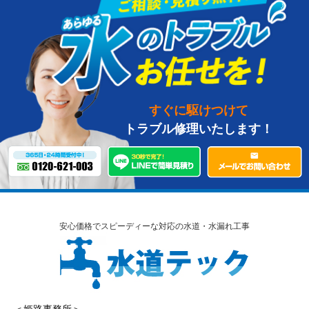
すぐに駆けつけて
トラブル修理いたします！
安心価格でスピーディーな対応の水道・水漏れ工事