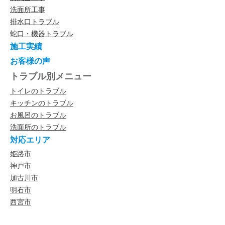
洗面所工事
排水口トラブル
蛇口・機器トラブル
施工実績
お客様の声
トラブル別メニュー
トイレのトラブル
キッチンのトラブル
お風呂のトラブル
洗面所のトラブル
対応エリア
姫路市
神戸市
加古川市
明石市
西宮市