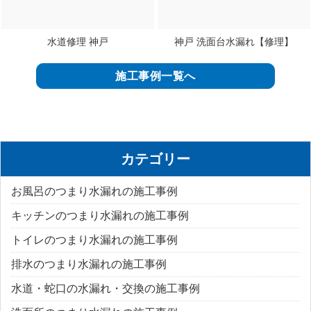
水道修理 神戸
神戸 洗面台水漏れ【修理】
施工事例一覧へ
カテゴリー
お風呂のつまり水漏れの施工事例
キッチンのつまり水漏れの施工事例
トイレのつまり水漏れの施工事例
排水のつまり水漏れの施工事例
水道・蛇口の水漏れ・交換の施工事例