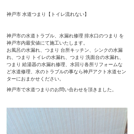
神戸市 水道つまり【トイレ流れない】
神戸市の水道トラブル、水漏れ修理 排水口のつまり を
神戸市内最安値にて施工いたします。
お風呂の水漏れ、つまり 台所キッチン、シンクの水漏
れ、つまり トイレの水漏れ、つまり 洗面台の水漏れ、
つまり 給湯器の水漏れ修理、水回り各所リフォームな
ど水道修理、水のトラブルの事なら神戸アクト水道セン
ターにおまかせください。
神戸市で水道つまりのお問い合わせを頂きました。