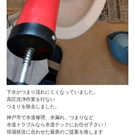
下水がつまり流れにくくなっていました。
高圧洗浄作業を行ない
つまりを除去しました。
神戸市で水道修理、水漏れ、つまりなど
水道トラブルなら水道テックにお任せ下さい！
現場状況に合わせた最善のご提案を致します