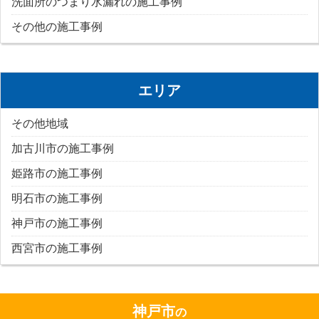
洗面所のつまり水漏れの施工事例
その他の施工事例
エリア
その他地域
加古川市の施工事例
姫路市の施工事例
明石市の施工事例
神戸市の施工事例
西宮市の施工事例
神戸市
の