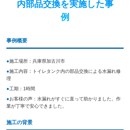
内部品交換を実施した事
例
事例概要
施工場所：兵庫県加古川市
施工内容：トイレタンク内の部品交換による水漏れ修
理
工期：1時間
お客様の声：水漏れがすぐに直って助かりました。作
業が丁寧で安心できました。
施工の背景