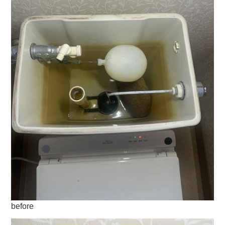
before