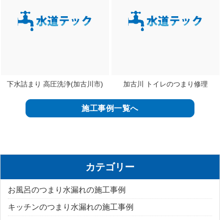
下水詰まり 高圧洗浄(加古川市)
加古川 トイレのつまり修理
施工事例一覧へ
カテゴリー
お風呂のつまり水漏れの施工事例
キッチンのつまり水漏れの施工事例