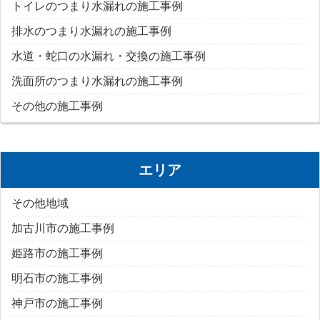
トイレのつまり水漏れの施工事例
排水のつまり水漏れの施工事例
水道・蛇口の水漏れ・交換の施工事例
洗面所のつまり水漏れの施工事例
その他の施工事例
エリア
その他地域
加古川市の施工事例
姫路市の施工事例
明石市の施工事例
神戸市の施工事例