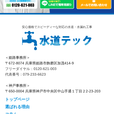
安心価格でスピーディーな対応の水道・水漏れ工事
＜姫路事務所＞
〒672-8074 兵庫県姫路市飾磨区加茂414-9
フリーダイヤル：0120-621-003
代表番号：079-233-6623
＜神戸事務所＞
〒650-0004 兵庫県神戸市中央区中山手通１丁目２2-23-203
トップページ
選ばれる理由