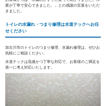
業が丁寧で安心できました。」との感謝の言葉をいただ
きました。
トイレの水漏れ・つまり修理は水道テックへお任
せください
加古川市のトイレのつまり修理、水漏れ修理は、ぜひお
気軽にご相談ください。
水道テックは迅速かつ丁寧な対応で、お客様のご満足を
第一に考え対応いたします。