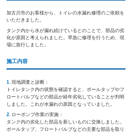
加古川市のお客様から、トイレの水漏れ修理のご依頼を
いただきました。
タンク内から水が漏れ続けているとのことで、部品の劣
化が原因と考えられました。早急に修理を行うため、現
場に急行しました。
施工内容
現地調査と診断：
トイレタンク内の状態を確認すると、ボールタップやフ
ロートバルブなどの部品が経年劣化していることが判明
しました。これが水漏れの原因となっていました。
ローポンプ作業の実施：
タンク内の劣化した部品を新しいものに交換しました。
ボールタップ、フロートバルブなどの主要な部品を取り