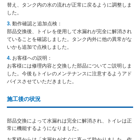
替え、タンク内の水の流れが正常に戻るように調整しま
した。
動作確認と追加点検：
部品交換後、トイレを使用して水漏れが完全に解消され
ていることを確認しました。タンク内外に他の異常がな
いかも追加で点検しました。
お客様への説明：
お客様には修理内容と交換した部品についてご説明しま
した。今後もトイレのメンテナンスに注意するようアド
バイスさせていただきました。
施工後の状況
部品交換によって水漏れは完全に解消され、トイレは正
常に機能するようになりました。
お客様からは「水漏れがすぐに直って助かりました。作