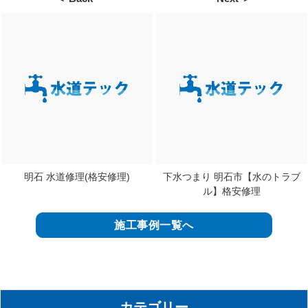
明石 水道修理(格安修理)
下水つまり 明石市【水のトラブ
ル】格安修理
施工事例一覧へ
カテゴリー