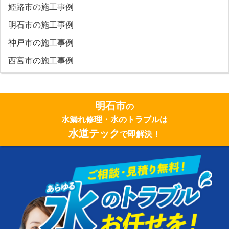
姫路市の施工事例
明石市の施工事例
神戸市の施工事例
西宮市の施工事例
明石市
の
水漏れ修理・水のトラブルは
水道テック
で即解決！