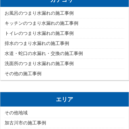
お風呂のつまり水漏れの施工事例
キッチンのつまり水漏れの施工事例
トイレのつまり水漏れの施工事例
排水のつまり水漏れの施工事例
水道・蛇口の水漏れ・交換の施工事例
洗面所のつまり水漏れの施工事例
その他の施工事例
エリア
その他地域
加古川市の施工事例