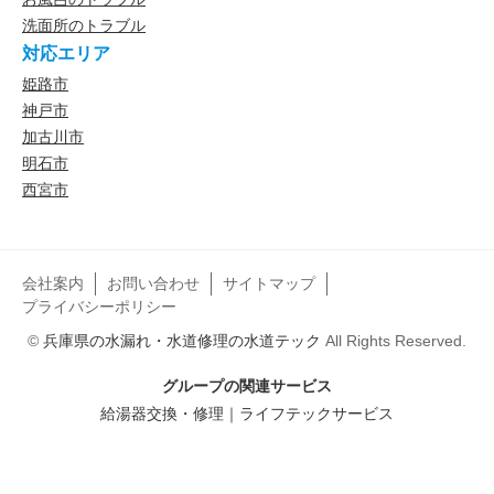
洗面所のトラブル
対応エリア
姫路市
神戸市
加古川市
明石市
西宮市
会社案内
お問い合わせ
サイトマップ
プライバシーポリシー
©
兵庫県の水漏れ・水道修理の水道テック
All Rights Reserved.
グループの関連サービス
給湯器交換・修理｜ライフテックサービス