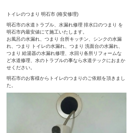
トイレのつまり 明石市 (格安修理)
明石市の水道トラブル、水漏れ修理 排水口のつまり を
明石市内最安値にて施工いたします。
お風呂の水漏れ、つまり 台所キッチン、シンクの水漏
れ、つまり トイレの水漏れ、つまり 洗面台の水漏れ、
つまり 給湯器の水漏れ修理、水回り各所リフォームな
ど水道修理、水のトラブルの事なら水道テックにおまか
せください。
明石市のお客様からトイレのつまりのご依頼を頂きまし
た。