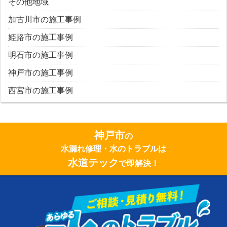
その他地域
加古川市の施工事例
姫路市の施工事例
明石市の施工事例
神戸市の施工事例
西宮市の施工事例
神戸市
の
水漏れ修理・水のトラブルは
水道テック
で即解決！