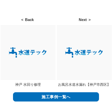
＜ Back
Next ＞
神戸 水回り修理
お風呂水道水漏れ【神戸市西区】
施工事例一覧へ