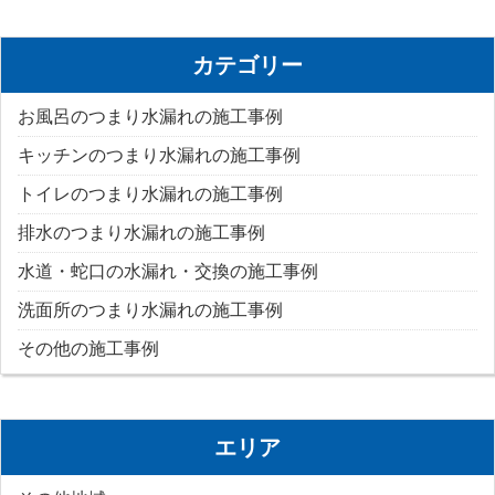
カテゴリー
お風呂のつまり水漏れの施工事例
キッチンのつまり水漏れの施工事例
トイレのつまり水漏れの施工事例
排水のつまり水漏れの施工事例
水道・蛇口の水漏れ・交換の施工事例
洗面所のつまり水漏れの施工事例
その他の施工事例
エリア