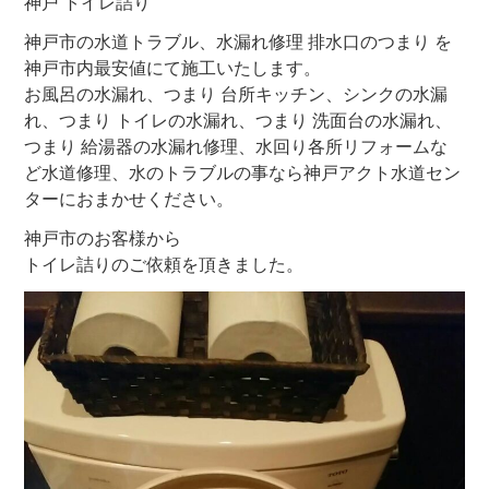
神戸 トイレ詰り
神戸市の水道トラブル、水漏れ修理 排水口のつまり を
神戸市内最安値にて施工いたします。
お風呂の水漏れ、つまり 台所キッチン、シンクの水漏
れ、つまり トイレの水漏れ、つまり 洗面台の水漏れ、
つまり 給湯器の水漏れ修理、水回り各所リフォームな
ど水道修理、水のトラブルの事なら神戸アクト水道セン
ターにおまかせください。
神戸市のお客様から
トイレ詰りのご依頼を頂きました。