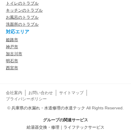
トイレのトラブル
キッチンのトラブル
お風呂のトラブル
洗面所のトラブル
対応エリア
姫路市
神戸市
加古川市
明石市
西宮市
会社案内
お問い合わせ
サイトマップ
プライバシーポリシー
©
兵庫県の水漏れ・水道修理の水道テック
All Rights Reserved.
グループの関連サービス
給湯器交換・修理｜ライフテックサービス