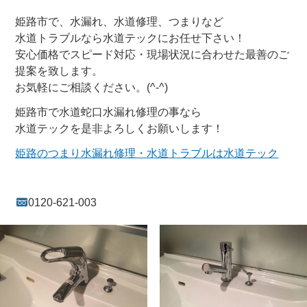
姫路市で、水漏れ、水道修理、つまりなど
水道トラブルなら水道テックにお任せ下さい！
安心価格でスピード対応・現場状況に合わせた最善のご
提案を致します。
お気軽にご相談ください。(^-^)
姫路市で水道蛇口水漏れ修理の事なら
水道テックを是非よろしくお願いします！
姫路のつまり水漏れ修理・水道トラブルは水道テック
0120-621-003