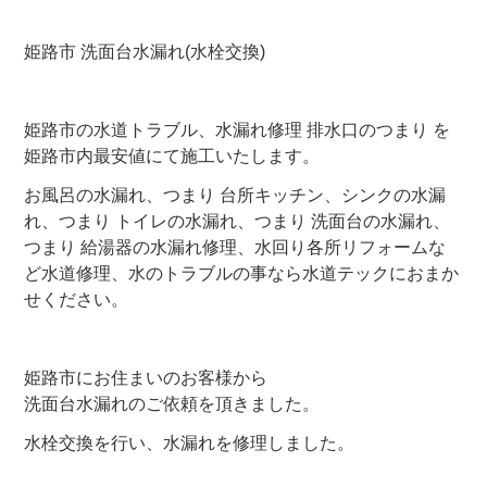
姫路市 洗面台水漏れ(水栓交換)
姫路市の水道トラブル、水漏れ修理 排水口のつまり を
姫路市内最安値にて施工いたします。
お風呂の水漏れ、つまり 台所キッチン、シンクの水漏
れ、つまり トイレの水漏れ、つまり 洗面台の水漏れ、
つまり 給湯器の水漏れ修理、水回り各所リフォームな
ど水道修理、水のトラブルの事なら水道テックにおまか
せください。
姫路市にお住まいのお客様から
洗面台水漏れのご依頼を頂きました。
水栓交換を行い、水漏れを修理しました。