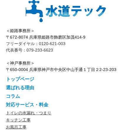
＜姫路事務所＞
〒672-8074 兵庫県姫路市飾磨区加茂414-9
フリーダイヤル：0120-621-003
代表番号：079-233-6623
＜神戸事務所＞
〒650-0004 兵庫県神戸市中央区中山手通１丁目２2-23-203
トップページ
選ばれる理由
コラム
対応サービス・料金
トイレの水漏れ・つまり
キッチン工事
お風呂工事