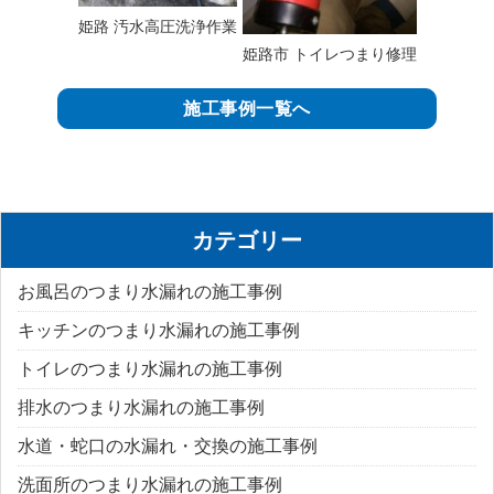
姫路 汚水高圧洗浄作業
姫路市 トイレつまり修理
施工事例一覧へ
カテゴリー
お風呂のつまり水漏れの施工事例
キッチンのつまり水漏れの施工事例
トイレのつまり水漏れの施工事例
排水のつまり水漏れの施工事例
水道・蛇口の水漏れ・交換の施工事例
洗面所のつまり水漏れの施工事例