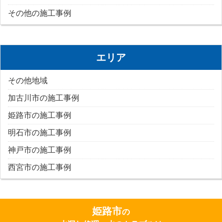
その他の施工事例
エリア
その他地域
加古川市の施工事例
姫路市の施工事例
明石市の施工事例
神戸市の施工事例
西宮市の施工事例
姫路市
の