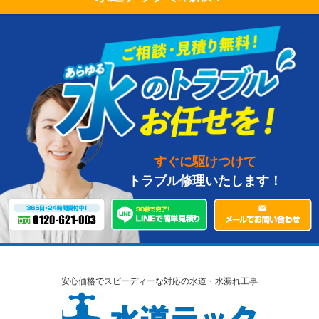
すぐに駆けつけて
トラブル修理いたします！
安心価格でスピーディーな対応の水道・水漏れ工事