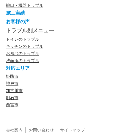
蛇口・機器トラブル
施工実績
お客様の声
トラブル別メニュー
トイレのトラブル
キッチンのトラブル
お風呂のトラブル
洗面所のトラブル
対応エリア
姫路市
神戸市
加古川市
明石市
西宮市
会社案内
お問い合わせ
サイトマップ