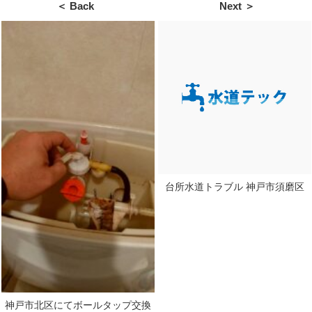
＜ Back
Next ＞
台所水道トラブル 神戸市須磨区
神戸市北区にてボールタップ交換