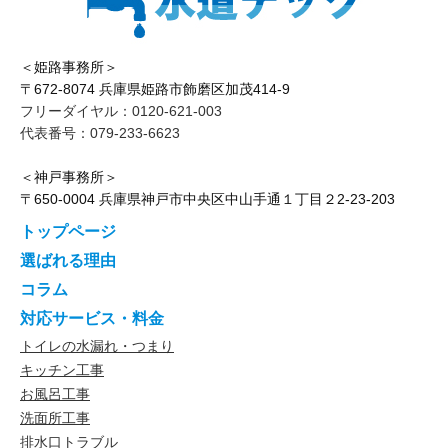
＜姫路事務所＞
〒672-8074 兵庫県姫路市飾磨区加茂414-9
フリーダイヤル：0120-621-003
代表番号：079-233-6623
＜神戸事務所＞
〒650-0004 兵庫県神戸市中央区中山手通１丁目２2-23-203
トップページ
選ばれる理由
コラム
対応サービス・料金
トイレの水漏れ・つまり
キッチン工事
お風呂工事
洗面所工事
排水口トラブル