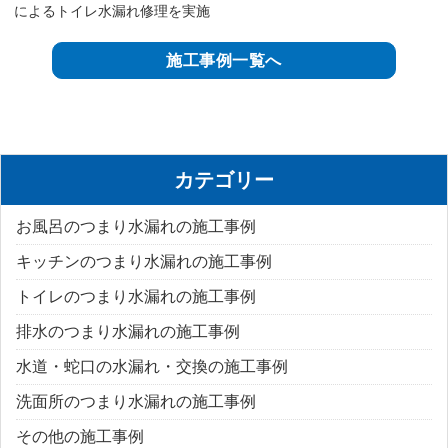
によるトイレ水漏れ修理を実施
施工事例一覧へ
カテゴリー
お風呂のつまり水漏れの施工事例
キッチンのつまり水漏れの施工事例
トイレのつまり水漏れの施工事例
排水のつまり水漏れの施工事例
水道・蛇口の水漏れ・交換の施工事例
洗面所のつまり水漏れの施工事例
その他の施工事例