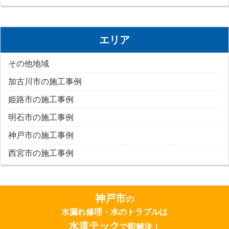
エリア
その他地域
加古川市の施工事例
姫路市の施工事例
明石市の施工事例
神戸市の施工事例
西宮市の施工事例
神戸市
の
水漏れ修理・水のトラブルは
水道テック
で即解決！