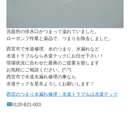
洗面所の排水口がつまって溢れていました。
ローポンプ作業と薬品で、つまりを除去しました。
西宮市で水道修理、水のつまり、水漏れなど
水道トラブルなら水道テックにお任せ下さい！
現場状況に合わせた最善のご提案を致します
お気軽にご相談ください。(^-^)
西宮市で水道水漏れ修理の事なら
水道テックを是非よろしくお願いします！
西宮のつまり水漏れ修理・水道トラブルは水道テック
0120-621-003