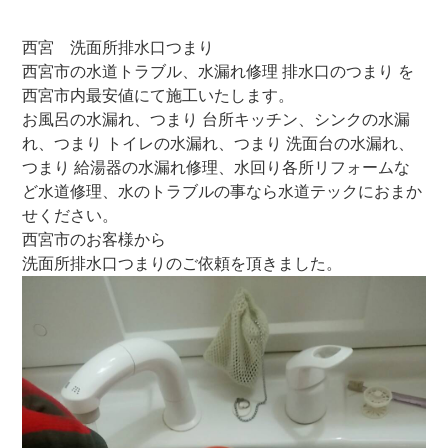
西宮 洗面所排水口つまり
西宮市の水道トラブル、水漏れ修理 排水口のつまり を
西宮市内最安値にて施工いたします。
お風呂の水漏れ、つまり 台所キッチン、シンクの水漏
れ、つまり トイレの水漏れ、つまり 洗面台の水漏れ、
つまり 給湯器の水漏れ修理、水回り各所リフォームな
ど水道修理、水のトラブルの事なら水道テックにおまか
せください。
西宮市のお客様から
洗面所排水口つまりのご依頼を頂きました。