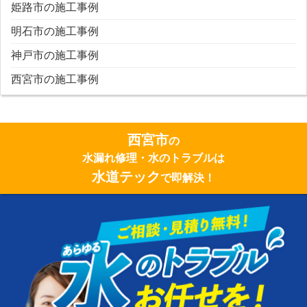
姫路市の施工事例
明石市の施工事例
神戸市の施工事例
西宮市の施工事例
西宮市
の
水漏れ修理・水のトラブルは
水道テック
で即解決！