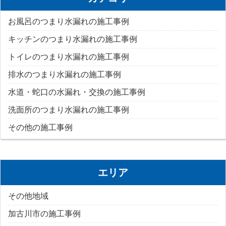
お風呂のつまり水漏れの施工事例
キッチンのつまり水漏れの施工事例
トイレのつまり水漏れの施工事例
排水のつまり水漏れの施工事例
水道・蛇口の水漏れ・交換の施工事例
洗面所のつまり水漏れの施工事例
その他の施工事例
エリア
その他地域
加古川市の施工事例