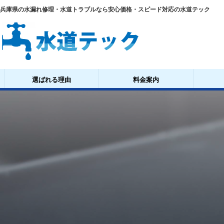
兵庫県の水漏れ修理・水道トラブルなら安心価格・スピード対応の水道テック
選ばれる理由
料金案内