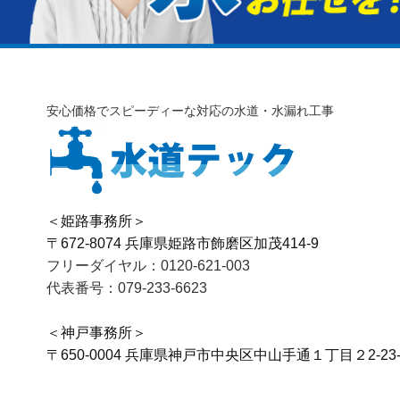
安心価格でスピーディーな対応の水道・水漏れ工事
＜姫路事務所＞
〒672-8074 兵庫県姫路市飾磨区加茂414-9
フリーダイヤル：0120-621-003
代表番号：079-233-6623
＜神戸事務所＞
〒650-0004 兵庫県神戸市中央区中山手通１丁目２2-23-