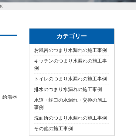
市】
カテゴリー
お風呂のつまり水漏れの施工事例
キッチンのつまり水漏れの施工事
例
トイレのつまり水漏れの施工事例
排水のつまり水漏れの施工事例
 給湯器
水道・蛇口の水漏れ・交換の施工
事例
洗面所のつまり水漏れの施工事例
その他の施工事例