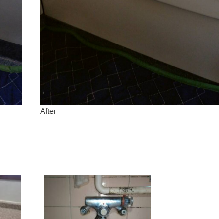
After