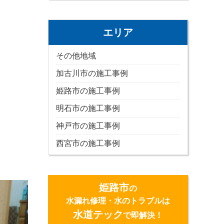
エリア
その他地域
加古川市の施工事例
姫路市の施工事例
明石市の施工事例
神戸市の施工事例
西宮市の施工事例
姫路市
の
水漏れ修理・水のトラブルは
水道テック
で即解決！