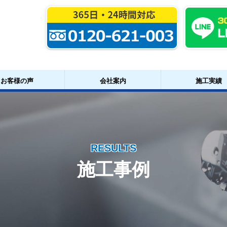
お客様の声
会社案内
施工実績
RESULTS
施工事例