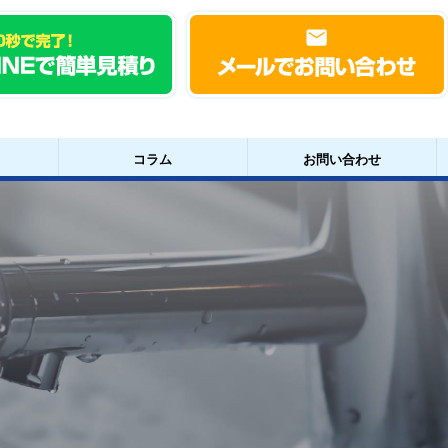
コラム
お問い合わせ