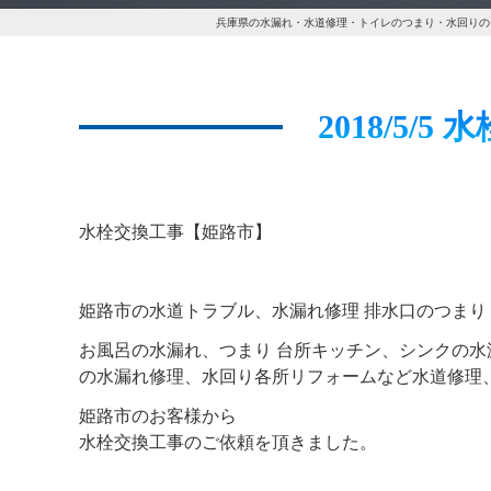
兵庫県の水漏れ・水道修理・トイレのつまり・水回りの
2018/5/
水栓交換工事【姫路市】
姫路市の水道トラブル、水漏れ修理 排水口のつまり
お風呂の水漏れ、つまり 台所キッチン、シンクの水
の水漏れ修理、水回り各所リフォームなど水道修理
姫路市のお客様から
水栓交換工事のご依頼を頂きました。