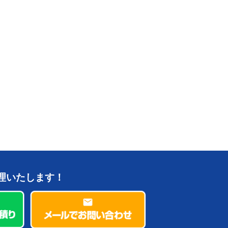
理いたします！