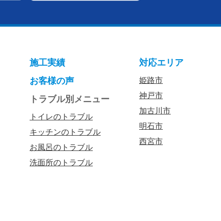
施工実績
対応エリア
お客様の声
姫路市
神戸市
トラブル別メニュー
加古川市
トイレのトラブル
明石市
キッチンのトラブル
西宮市
お風呂のトラブル
洗面所のトラブル