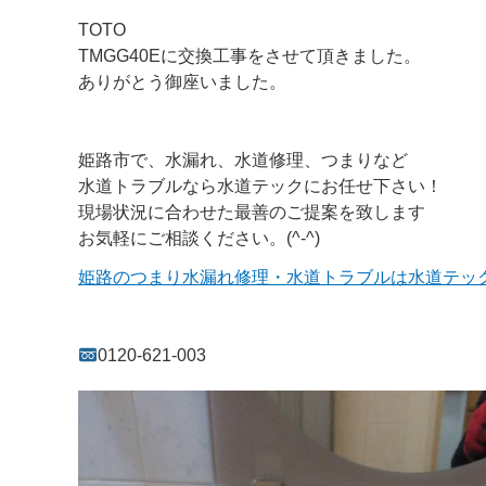
TOTO
TMGG40Eに交換工事をさせて頂きました。
ありがとう御座いました。
姫路市で、水漏れ、水道修理、つまりなど
水道トラブルなら水道テックにお任せ下さい！
現場状況に合わせた最善のご提案を致します
お気軽にご相談ください。(^-^)
姫路のつまり水漏れ修理・水道トラブルは水道テッ
0120-621-003