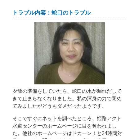
トラブル内容：蛇口のトラブル
夕飯の準備をしていたら、蛇口の水が漏れだして
きて止まらなくなりました。私の渾身の力で閉め
てみましたがどうもダメだったようです。
そこですぐにネットを調べたところ、姫路アクト
水道センターのホームページに目を奪われまし
た。他社のホームページはドカーン！と24時間対