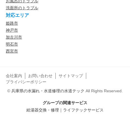
お風呂のトラブル
洗面所のトラブル
対応エリア
姫路市
神戸市
加古川市
明石市
西宮市
会社案内
お問い合わせ
サイトマップ
プライバシーポリシー
©
兵庫県の水漏れ・水道修理の水道テック
All Rights Reserved.
グループの関連サービス
給湯器交換・修理｜ライフテックサービス