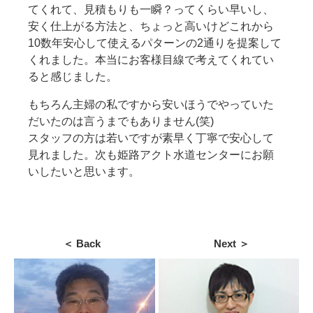
てくれて、見積もりも一瞬？ってくらい早いし、
安く仕上がる方法と、ちょっと高いけどこれから
10数年安心して使えるパターンの2通りを提案して
くれました。
本当にお客様目線で考えてくれてい
ると感じました。
もちろん主婦の私ですから安いほうでやっていた
だいたのは言うまでもありません(笑)
スタッフの方は若いですが素早く丁寧で安心して
見れました。次も姫路アクト水道センターにお願
いしたいと思います。
＜ Back
Next ＞