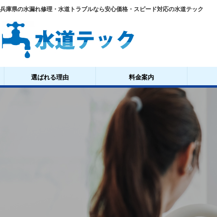
兵庫県の水漏れ修理・水道トラブルなら安心価格・スピード対応の水道テック
選ばれる理由
料金案内