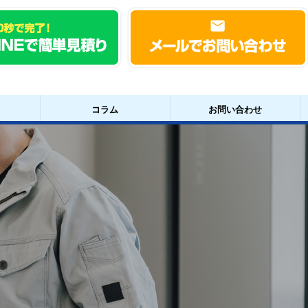
コラム
お問い合わせ