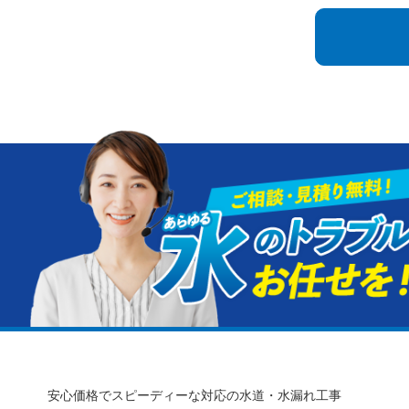
安心価格でスピーディーな対応の水道・水漏れ工事