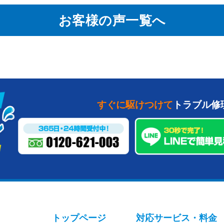
お客様の声一覧へ
すぐに駆けつけて
トラブル修
トップページ
対応サービス・料金