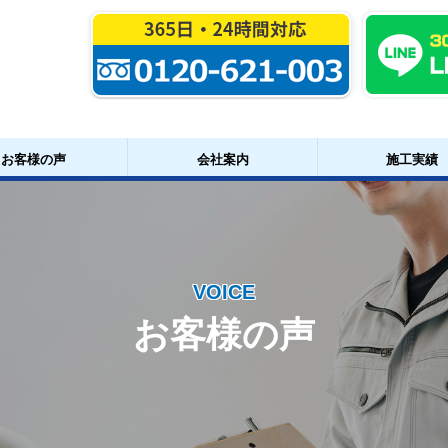
お客様の声
会社案内
施工実績
VOICE
お客様の声