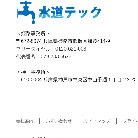
＜姫路事務所＞
〒672-8074 兵庫県姫路市飾磨区加茂414-9
フリーダイヤル：0120-621-003
代表番号：079-233-6623
＜神戸事務所＞
〒650-0004 兵庫県神戸市中央区中山手通１丁目２2-23-
会社案内
お問い合わせ
サイトマップ
プライ