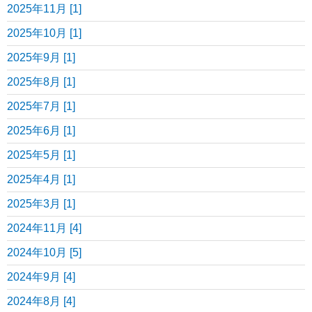
2025年11月 [1]
2025年10月 [1]
2025年9月 [1]
2025年8月 [1]
2025年7月 [1]
2025年6月 [1]
2025年5月 [1]
2025年4月 [1]
2025年3月 [1]
2024年11月 [4]
2024年10月 [5]
2024年9月 [4]
2024年8月 [4]