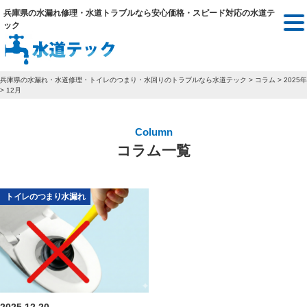
兵庫県の水漏れ修理・水道トラブルなら安心価格・スピード対応の水道テ
ック
兵庫県の水漏れ・水道修理・トイレのつまり・水回りのトラブルなら水道テック
>
コラム
>
2025年
>
12月
Column
コラム一覧
トイレのつまり水漏れ