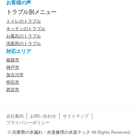
お客様の声
トラブル別メニュー
トイレのトラブル
キッチンのトラブル
お風呂のトラブル
洗面所のトラブル
対応エリア
姫路市
神戸市
加古川市
明石市
西宮市
会社案内
お問い合わせ
サイトマップ
プライバシーポリシー
©
兵庫県の水漏れ・水道修理の水道テック
All Rights Reserved.