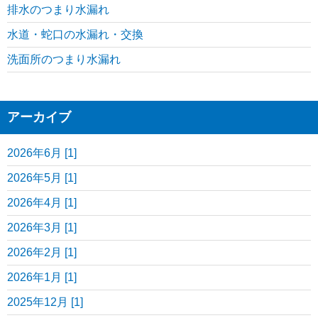
排水のつまり水漏れ
水道・蛇口の水漏れ・交換
洗面所のつまり水漏れ
アーカイブ
2026年6月 [1]
2026年5月 [1]
2026年4月 [1]
2026年3月 [1]
2026年2月 [1]
2026年1月 [1]
2025年12月 [1]