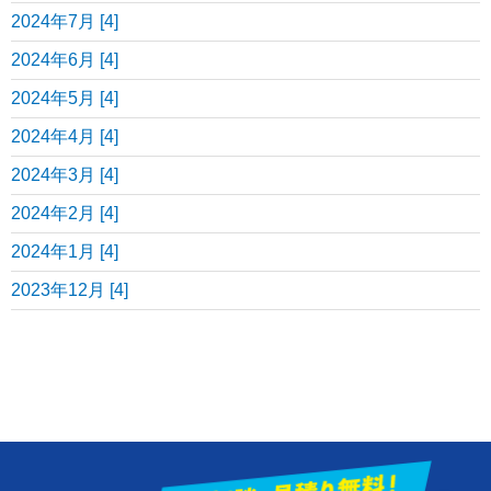
2024年7月 [4]
2024年6月 [4]
2024年5月 [4]
2024年4月 [4]
2024年3月 [4]
2024年2月 [4]
2024年1月 [4]
2023年12月 [4]