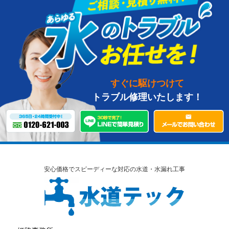
すぐに駆けつけて
トラブル修理いたします！
安心価格でスピーディーな対応の水道・水漏れ工事