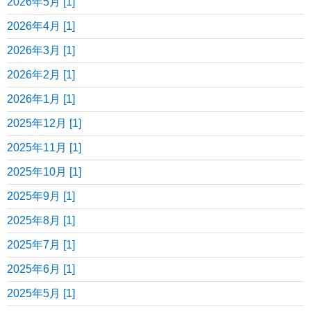
2026年5月 [1]
2026年4月 [1]
2026年3月 [1]
2026年2月 [1]
2026年1月 [1]
2025年12月 [1]
2025年11月 [1]
2025年10月 [1]
2025年9月 [1]
2025年8月 [1]
2025年7月 [1]
2025年6月 [1]
2025年5月 [1]