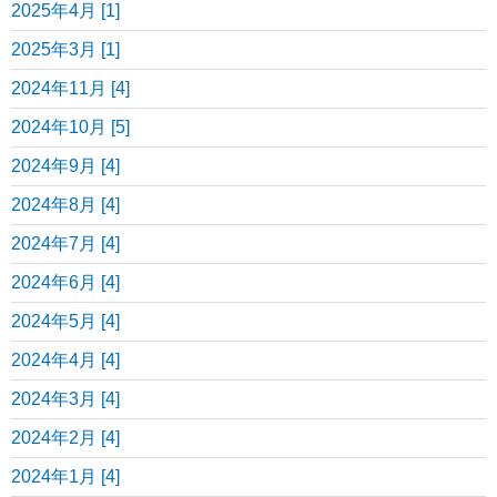
2025年4月 [1]
2025年3月 [1]
2024年11月 [4]
2024年10月 [5]
2024年9月 [4]
2024年8月 [4]
2024年7月 [4]
2024年6月 [4]
2024年5月 [4]
2024年4月 [4]
2024年3月 [4]
2024年2月 [4]
2024年1月 [4]