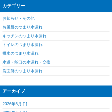
カテゴリー
お知らせ・その他
お風呂のつまり水漏れ
キッチンのつまり水漏れ
トイレのつまり水漏れ
排水のつまり水漏れ
水道・蛇口の水漏れ・交換
洗面所のつまり水漏れ
アーカイブ
2026年6月 [1]