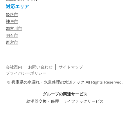
対応エリア
姫路市
神戸市
加古川市
明石市
西宮市
会社案内
お問い合わせ
サイトマップ
プライバシーポリシー
©
兵庫県の水漏れ・水道修理の水道テック
All Rights Reserved.
グループの関連サービス
給湯器交換・修理｜ライフテックサービス