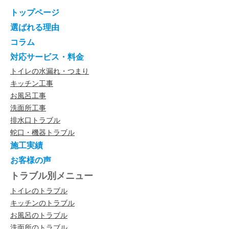
トップページ
選ばれる理由
コラム
対応サービス・料金
トイレの水漏れ・つまり
キッチン工事
お風呂工事
洗面所工事
排水口トラブル
蛇口・機器トラブル
施工実績
お客様の声
トラブル別メニュー
トイレのトラブル
キッチンのトラブル
お風呂のトラブル
洗面所のトラブル